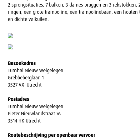
2 sprongsituaties, 7 balken, 3 dames bruggen en 3 rekstokken, 
ringen, een grote trampoline, een trampolinebaan, een houten
en dichte valkuilen.
Bezoekadres
Turnhal Nieuw Welgelegen
Grebbeberglaan 1
3527 VX Utrecht
Postadres
Turnhal Nieuw Welgelegen
Pieter Nieuwlandstraat 76
3514 HK Utrecht
Routebeschrijving per openbaar vervoer